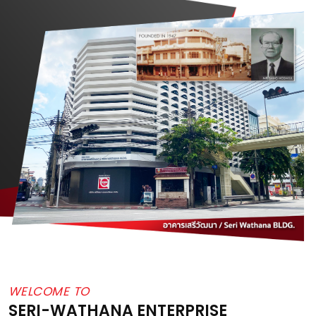
WELCOME TO
SERI-WATHANA ENTERPRISE