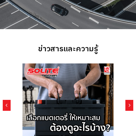
ข่าวสารและความรู้