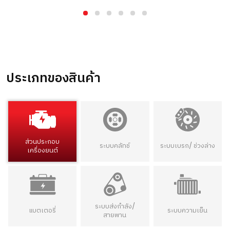
ประเภทของสินค้า
ส่วนประกอบ
ระบบคลัทช์
ระบบเบรก/ ช่วงล่าง
เครื่องยนต์
ระบบส่งกำลัง/
แบตเตอรี่
ระบบความเย็น
สายพาน