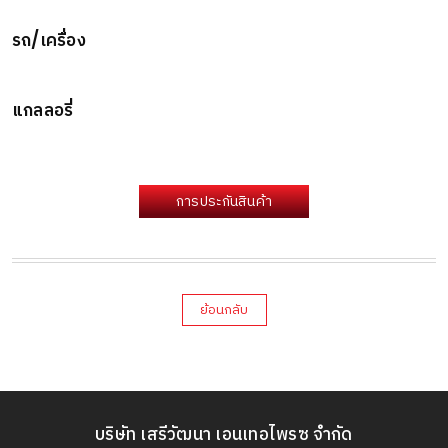
รถ/เครื่อง
แกลลอรี่
การประกันสินค้า
ย้อนกลับ
บริษัท เสรีวัฒนา เอนเทอไพรซ จำกัด