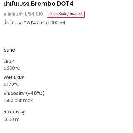
น้ำมันเบรก Brembo DOT4
รหัสสินค้า L 54 010
น้ำมันหล่อลื่น/ ของเหลว
น้ำมันเบรก DOT4 ขนาด 1,000 ml
ขนาด
ERBP
≥ 260°C
Wet ERBP
≥ 170°C
Viscosity (-40°C)
1500 cSt max
ขนาดบรรจุ:
1,000 ml