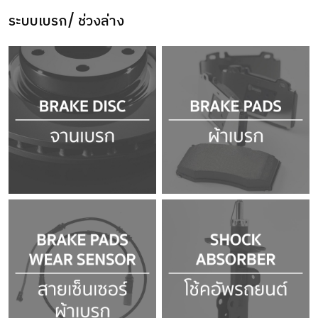
ระบบเบรก/ ช่วงล่าง