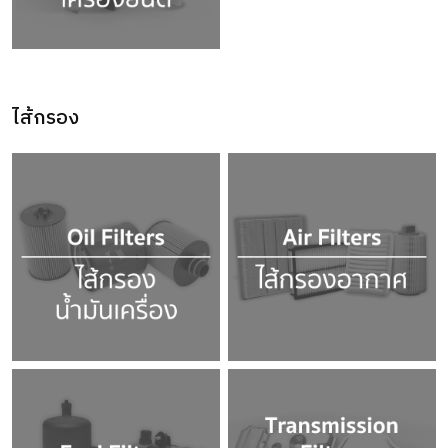
ไส้กรอง