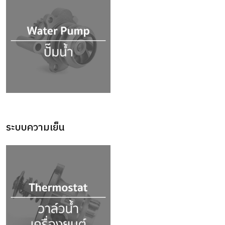
ระบบความเย็น