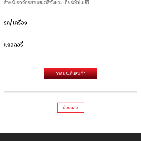
สำหรับรถจักรยานยนต์สี่จังหวะ เกียร์อัตโนมัติ
รถ/เครื่อง
แกลลอรี่
การประกันสินค้า
ย้อนกลับ