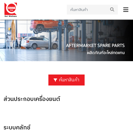
ค้นหาสินค้า
ส่วนประกอบเครื่องยนต์
ระบบคลัทช์