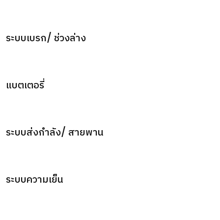
ระบบเบรก/ ช่วงล่าง
แบตเตอรี่
ระบบส่งกำลัง/ สายพาน
ระบบความเย็น