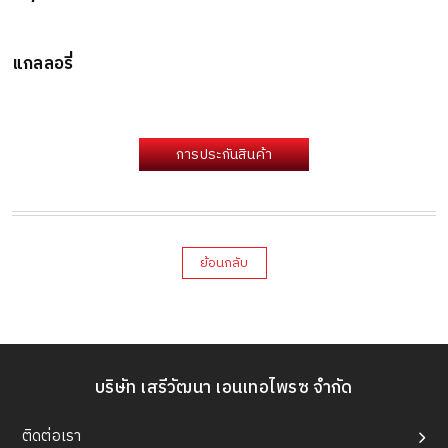
แกลลอรี่
การประกันสินค้า
ย้อนกลับ
บริษัท เสรีวัฒนา เอนเทอไพรซ จำกัด
ติดต่อเรา