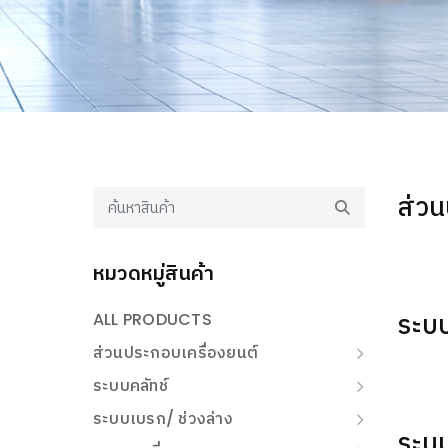
ส่วน
หมวดหมู่สินค้า
ระบบ
ALL PRODUCTS
ส่วนประกอบเครื่องยนต์
ระบบคลัทช์
ระบบเบรก/ ช่วงล่าง
ระบบ