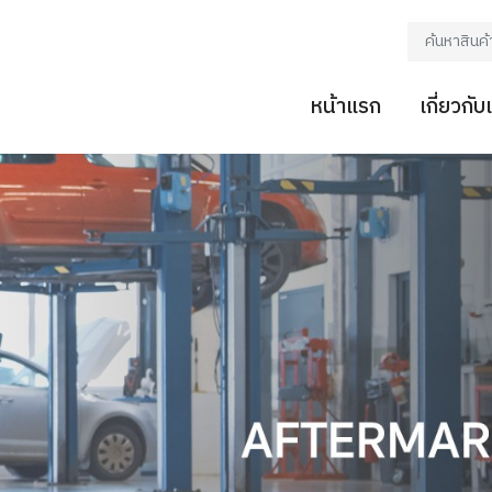
หน้าแรก
เกี่ยวกับ