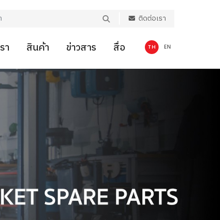
ติดต่อเรา
เรา
สินค้า
ข่าวสาร
สื่อ
TH
EN