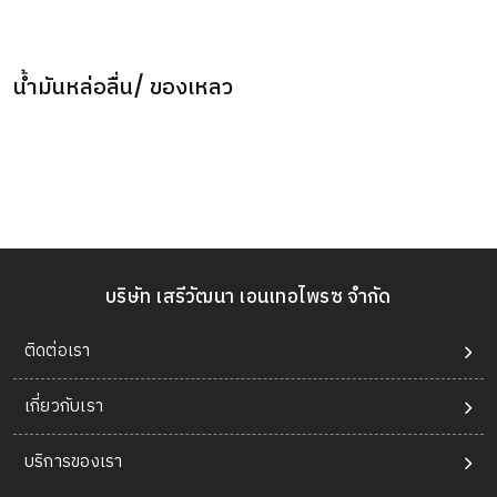
น้ำมันหล่อลื่น/ ของเหลว
บริษัท เสรีวัฒนา เอนเทอไพรซ จำกัด
ติดต่อเรา
เกี่ยวกับเรา
บริการของเรา