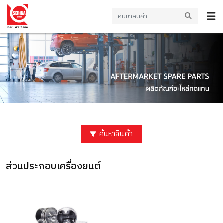
ค้นหาสินค้า
ส่วนประกอบเครื่องยนต์