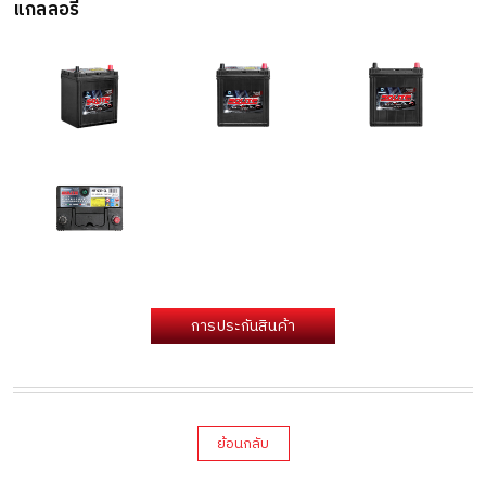
แกลลอรี่
การประกันสินค้า
ย้อนกลับ