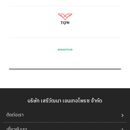
บริษัท เสรีวัฒนา เอนเทอไพรซ จำกัด
ติดต่อเรา
เกี่ยวกับเรา