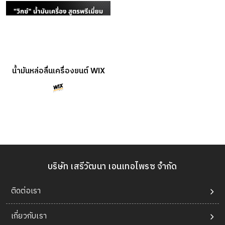
น้ำมันหล่อลื่นเครื่องยนต์ WIX
บริษัท เสรีวัฒนา เอนเทอไพรซ จำกัด
ติดต่อเรา
เกี่ยวกับเรา