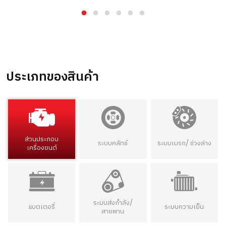
ประเภทของสินค้า
ส่วนประกอบ
ระบบคลัทช์
ระบบเบรก/ ช่วงล่าง
เครื่องยนต์
ระบบส่งกำลัง/
แบตเตอรี่
ระบบความเย็น
สายพาน