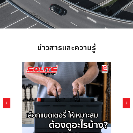
ข่าวสารและความรู้