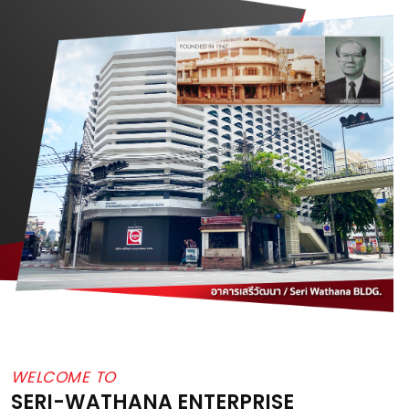
WELCOME TO
SERI-WATHANA ENTERPRISE