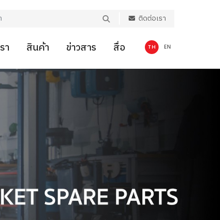
ติดต่อเรา
เรา
สินค้า
ข่าวสาร
สื่อ
TH
EN