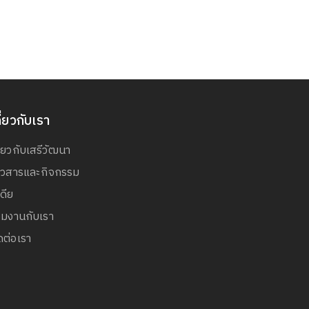
ี่ยวกับเรา
ี่ยวกับเสรีวัฒนา
่าวสารและกิจกรรม
เดีย
วมงานกับเรา
ดต่อเรา