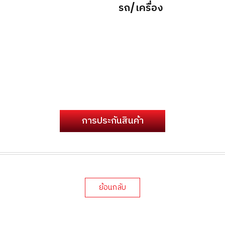
รถ/เครื่อง
การประกันสินค้า
ย้อนกลับ