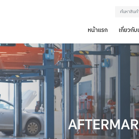
หน้าแรก
เกี่ยวกับ