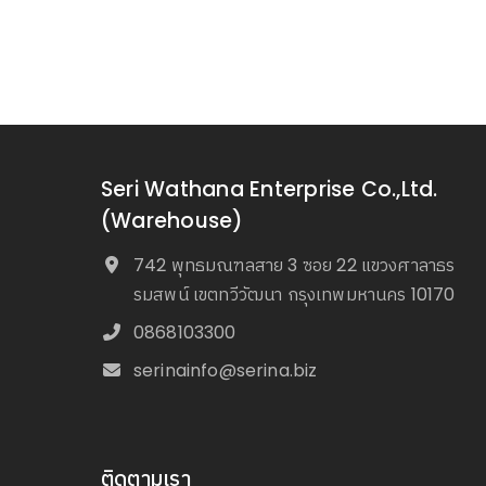
Seri Wathana Enterprise Co.,Ltd.
(Warehouse)
742 พุทธมณฑลสาย 3 ซอย 22 แขวงศาลาธร
รมสพน์ เขตทวีวัฒนา กรุงเทพมหานคร 10170
0868103300
serinainfo@serina.biz
ติดตามเรา