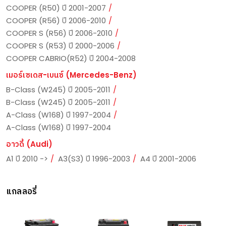
COOPER (R50) ปี 2001-2007
COOPER (R56) ปี 2006-2010
COOPER S (R56) ปี 2006-2010
COOPER S (R53) ปี 2000-2006
COOPER CABRIO(R52) ปี 2004-2008
เมอร์เซเดส-เบนซ์ (Mercedes-Benz)
B-Class (W245) ปี 2005-2011
B-Class (W245) ปี 2005-2011
A-Class (W168) ปี 1997-2004
A-Class (W168) ปี 1997-2004
อาวดี้ (Audi)
A1 ปี 2010 ->
A3(S3) ปี 1996-2003
A4 ปี 2001-2006
แกลลอรี่