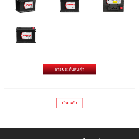
การประกันสินค้า
ย้อนกลับ