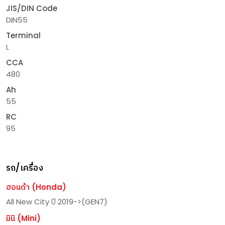
JIS/DIN Code
DIN55
Terminal
L
CCA
480
Ah
55
RC
95
รถ/เครื่อง
ฮอนด้า (Honda)
All New City ปี 2019->(GEN7)
มินิ (Mini)