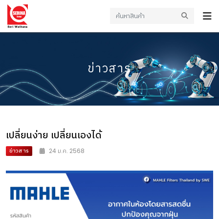
ข่าวสาร
เปลี่ยนง่าย เปลี่ยนเองได้
ข่าวสาร
24 ม.ค. 2568