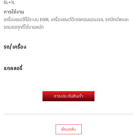
6L+1L
การใช้งาน
เครื่องยนต์ที่มีระบบ EGR, เครื่องยนต์ดีเซลคอมมอนเรล, รถปิคอัพและ
รถบรรทุกที่ใช้งานหนัก
รถ/เครื่อง
แกลลอรี่
การประกันสินค้า
ย้อนกลับ