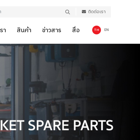
ติดต่อเรา
เรา
สินค้า
ข่าวสาร
สื่อ
TH
EN