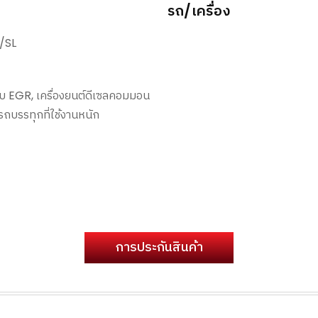
รถ/เครื่อง
/SL
ระบบ EGR, เครื่องยนต์ดีเซลคอมมอน
รถบรรทุกที่ใช้งานหนัก
การประกันสินค้า