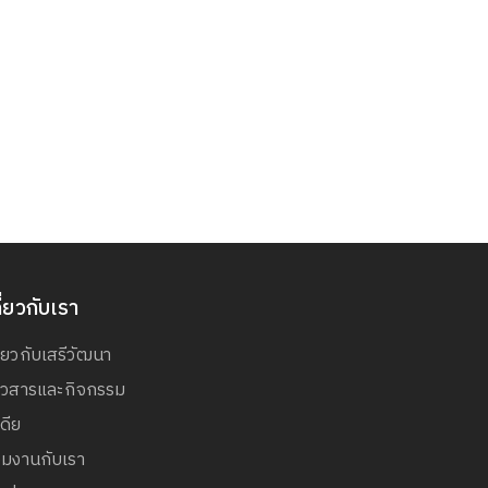
ี่ยวกับเรา
ี่ยวกับเสรีวัฒนา
่าวสารและกิจกรรม
เดีย
วมงานกับเรา