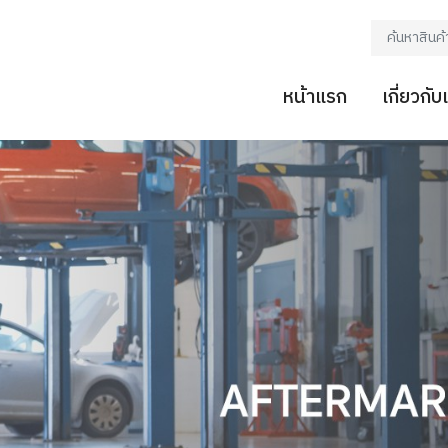
หน้าแรก
เกี่ยวกับ