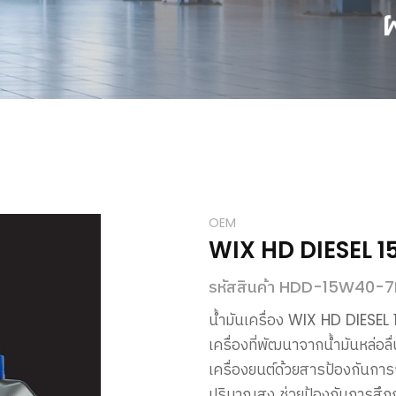
OEM
WIX HD DIESEL 
รหัสสินค้า HDD-15W40-7
น้ำมันเครื่อง
WIX HD DIESEL
เครื่องที่พัฒนาจากน้ำมันหล่อ
เครื่องยนต์ด้วยสารป้องกันกา
ปริมาณสูง
ช่วยป้องกันการสึก