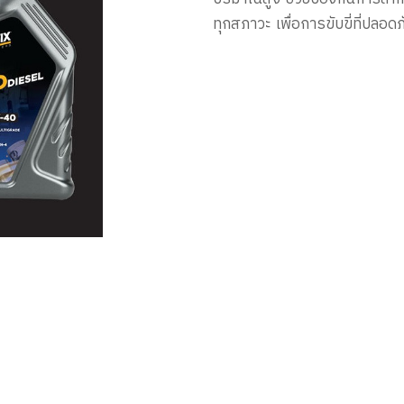
ทุกสภาวะ
เพื่อการขับขี่ที่ปลอ