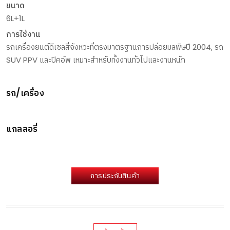
ขนาด
6L+1L
การใช้งาน
รถเครื่องยนต์ดีเซลสี่จังหวะที่ตรงมาตรฐานการปล่อยมลพิษปี 2004, รถ
SUV PPV และปิคอัพ เหมาะสำหรับทั้งงานทั่วไปและงานหนัก
รถ/เครื่อง
แกลลอรี่
การประกันสินค้า