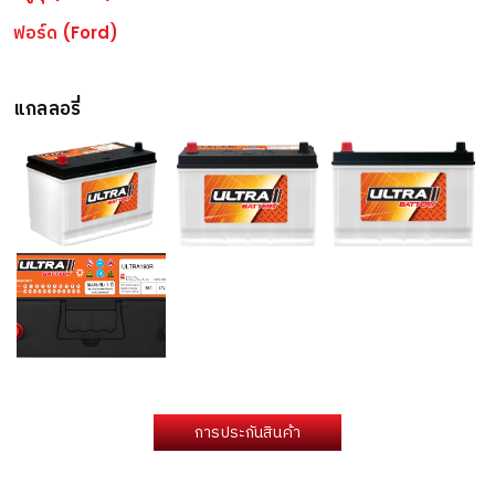
ฟอร์ด (Ford)
แกลลอรี่
การประกันสินค้า