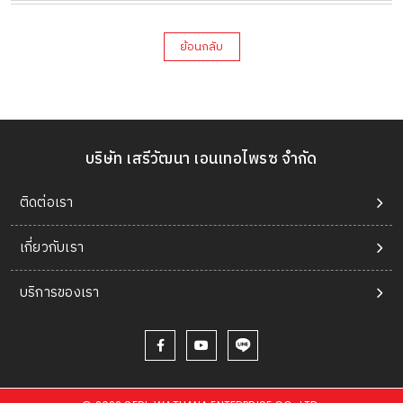
ย้อนกลับ
บริษัท เสรีวัฒนา เอนเทอไพรซ จำกัด
ติดต่อเรา
เกี่ยวกับเรา
บริการของเรา