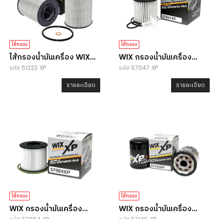
ไส้กรอง
ไส้กรอง
ไส้กรองน้ำมันเครื่อง WIX
WIX กรองน้ำมันเครื่อง
รหัส 51223 XP
รหัส 57047 XP
51223 XP
57047 XP
รายละเอียด
รายละเอียด
ไส้กรอง
ไส้กรอง
WIX กรองน้ำมันเครื่อง
WIX กรองน้ำมันเครื่อง