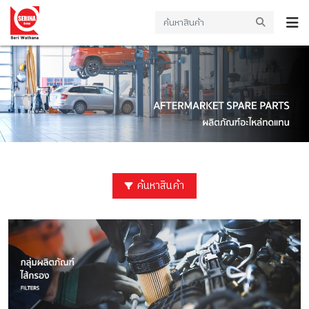
ค้นหาสินค้า