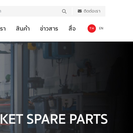
ติดต่อเรา
เรา
สินค้า
ข่าวสาร
สื่อ
TH
EN