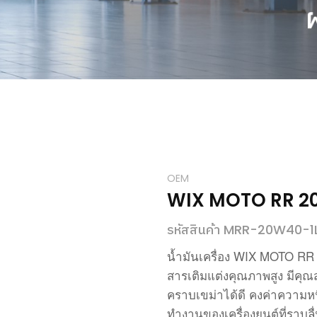
OEM
WIX MOTO RR 2
รหัสสินค้า MRR-20W40-1
WIX MOTO RR 
น้ำมันเครื่อง
สารเติมแต่งคุณภาพสูง
มีคุ
คราบเขม่าได้ดี
คงค่าความห
ทำงานของเครื่องยนต์ที่ราบล