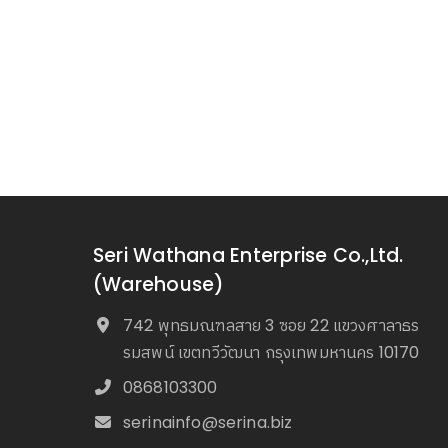
Seri Wathana Enterprise Co.,Ltd.
(Warehouse)
742 พุทธมณฑลสาย 3 ซอย 22 แขวงศาลาธร
รมสพน์ เขตทวีวัฒนา กรุงเทพมหานคร 10170
0868103300
serinainfo@serina.biz