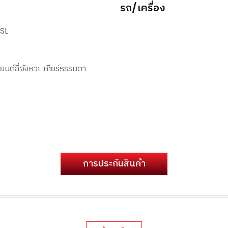
รถ/เครื่อง
SL
นต์สี่จังหวะ เกียร์ธรรมดา
การประกันสินค้า