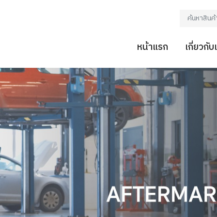
หน้าแรก
เกี่ยวกับ