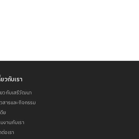
ี่ยวกับเรา
ี่ยวกับเสรีวัฒนา
่าวสารและกิจกรรม
เดีย
วมงานกับเรา
ดต่อเรา