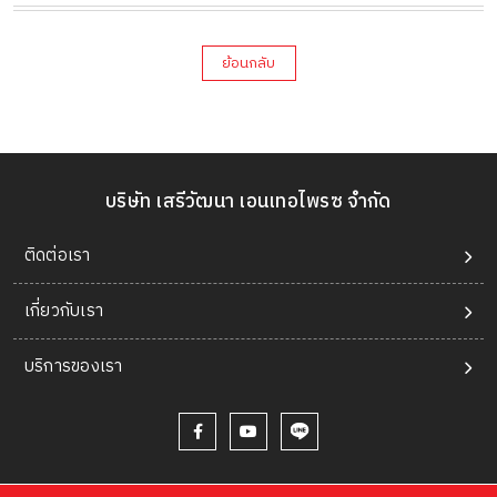
ย้อนกลับ
บริษัท เสรีวัฒนา เอนเทอไพรซ จำกัด
ติดต่อเรา
เกี่ยวกับเรา
บริการของเรา