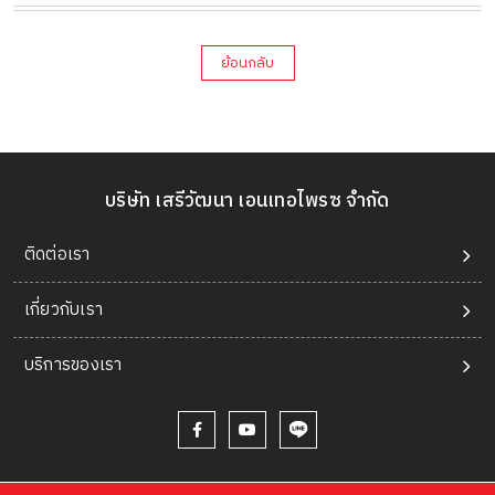
ย้อนกลับ
บริษัท เสรีวัฒนา เอนเทอไพรซ จำกัด
ติดต่อเรา
เกี่ยวกับเรา
บริการของเรา