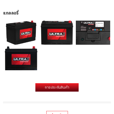
แกลลอรี่
การประกันสินค้า