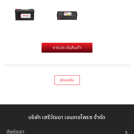
การประกันสินค้า
ย้อนกลับ
บริษัท เสรีวัฒนา เอนเทอไพรซ จำกัด
ติดต่อเรา