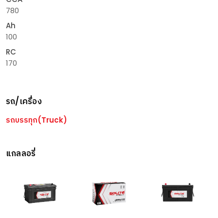
780
Ah
100
RC
170
รถ/เครื่อง
รถบรรทุก(Truck)
แกลลอรี่