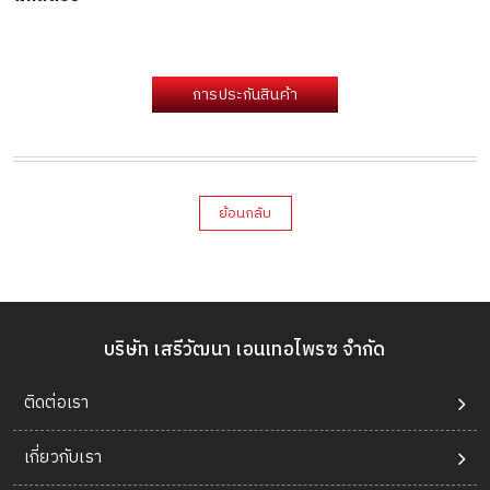
การประกันสินค้า
ย้อนกลับ
บริษัท เสรีวัฒนา เอนเทอไพรซ จำกัด
ติดต่อเรา
เกี่ยวกับเรา