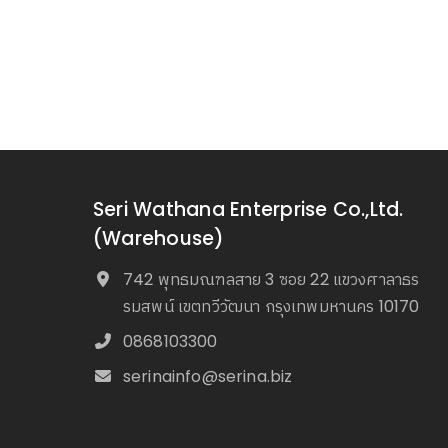
Seri Wathana Enterprise Co.,Ltd.
(Warehouse)
742 พุทธมณฑลสาย 3 ซอย 22 แขวงศาลาธร
รมสพน์ เขตทวีวัฒนา กรุงเทพมหานคร 10170
0868103300
serinainfo@serina.biz