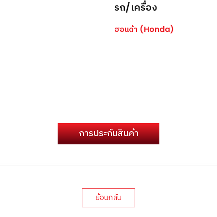
รถ/เครื่อง
ฮอนด้า (Honda)
การประกันสินค้า
ย้อนกลับ