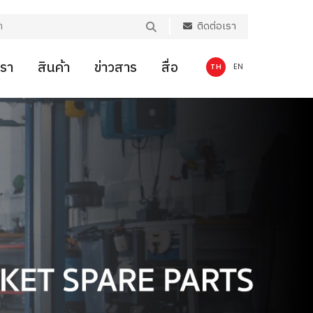
ติดต่อเรา
เรา
สินค้า
ข่าวสาร
สื่อ
TH
EN