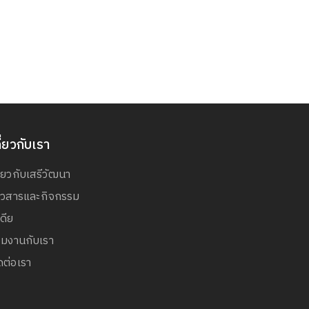
ี่ยวกับเรา
ี่ยวกับเสรีวัฒนา
่าวสารและกิจกรรม
เดีย
วมงานกับเรา
ดต่อเรา