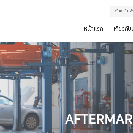
หน้าแรก
เกี่ยวกับ