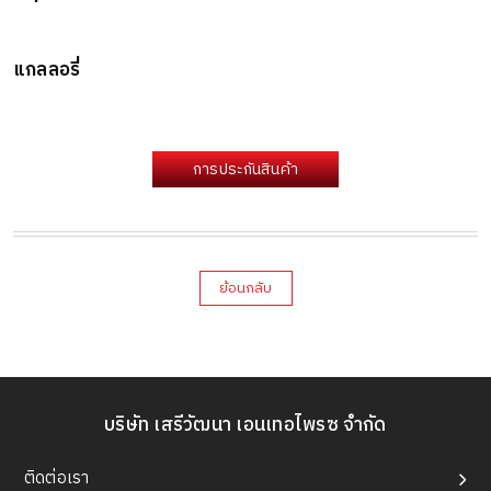
แกลลอรี่
การประกันสินค้า
ย้อนกลับ
บริษัท เสรีวัฒนา เอนเทอไพรซ จำกัด
ติดต่อเรา