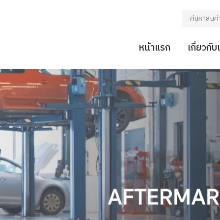
หน้าแรก
เกี่ยวกับ