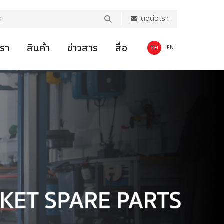
ติดต่อเรา
เรา
สินค้า
ข่าวสาร
สื่อ
TH
EN