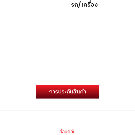
รถ/เครื่อง
การประกันสินค้า
ย้อนกลับ