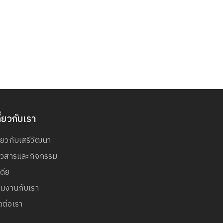
ี่ยวกับเรา
ี่ยวกับเสรีวัฒนา
่าวสารและกิจกรรม
เดีย
วมงานกับเรา
ดต่อเรา