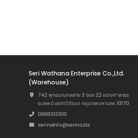
Seri Wathana Enterprise Co.,Ltd.
(Warehouse)
742 พุทธมณฑลสาย 3 ซอย 22 แขวงศาลาธร
รมสพน์ เขตทวีวัฒนา กรุงเทพมหานคร 10170
0868103300
serinainfo@serina.biz