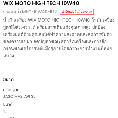
WIX MOTO HIGH TECH 10W40
รหัสสินค้า MHT-10W40-1L12
น้ำมันหล่อลื่น/ ของเหลว
WIX MOTO HIGHTECH 10W40
น้ำมันเครื่อง
น้ำมันเครื่อง
สูตรกึ่งสังเคราะห์
พร้อมสารเติมแต่งคุณภาพสูง
ปกป้อง
เครื่องยนต์ด้วยคุณสมบัติทำความสะอาดและลดการจับตัว
ของคราบเขม่า
ลดปัญหาขณะสตาร์ทเครื่องและการสึก
กร่อนของเครื่องยนต์แม้อยู่ภายใต้สภาวะการทำงานที่หนัก
หน่วง
ขนาด
มาตรฐาน
JASO MA2, API SL
ขนาด
1L