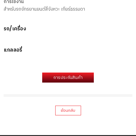
การใช้งาน
สำหรับรถจักรยานยนต์สี่จังหวะ เกียร์ธรรมดา
รถ/เครื่อง
แกลลอรี่
การประกันสินค้า
ย้อนกลับ