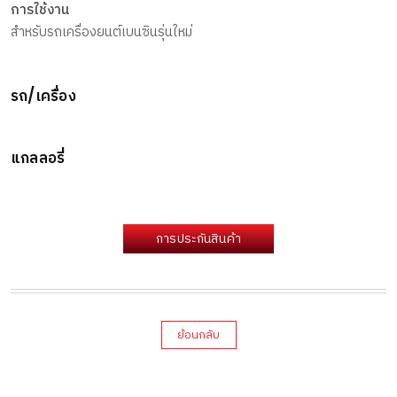
การใช้งาน
สำหรับรถเครื่องยนต์เบนซินรุ่นใหม่
รถ/เครื่อง
แกลลอรี่
การประกันสินค้า
ย้อนกลับ