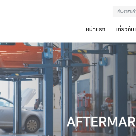
หน้าแรก
เกี่ยวกับ