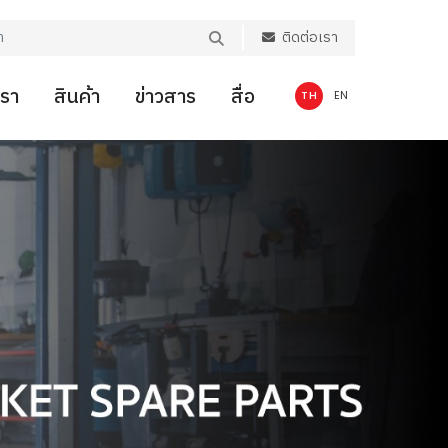
ติดต่อเรา
เรา
สินค้า
ข่าวสาร
สื่อ
TH
EN