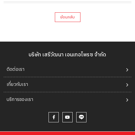
ย้อนกลับ
บริษัท เสรีวัฒนา เอนเทอไพรซ จำกัด
ติดต่อเรา
เกี่ยวกับเรา
บริการของเรา