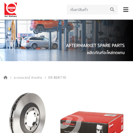
ระบบเบรก/ ช่วงล่าง
09 B267 10