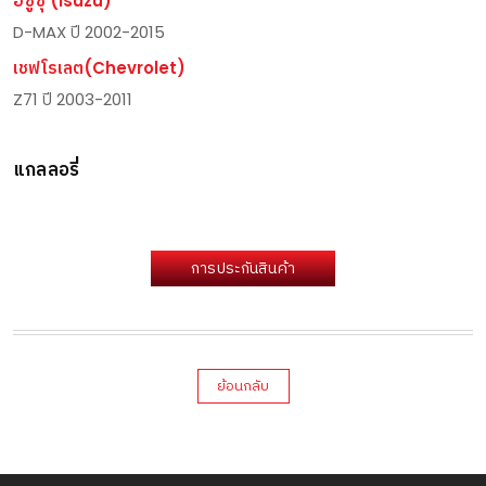
อีซูซุ (Isuzu)
D-MAX ปี 2002-2015
เชฟโรเลต(Chevrolet)
Z71 ปี 2003-2011
แกลลอรี่
การประกันสินค้า
ย้อนกลับ