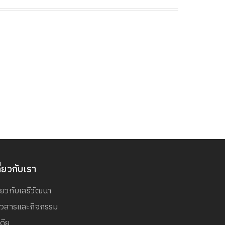
ี่ยวกับเรา
ี่ยวกับเสรีวัฒนา
่าวสารและกิจกรรม
เดีย