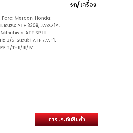
รถ/เครื่อง
, Ford: Mercon, Honda:
, Isuzu: ATF 3309, JASO 1A,
itsubishi: ATF SP III,
ic J/S, Suzuki: ATF AW-1,
E T/T-II/III/IV
การประกันสินค้า