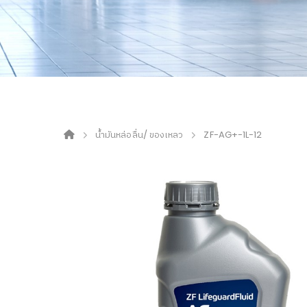
น้ำมันหล่อลื่น/ ของเหลว
ZF-AG+-1L-12