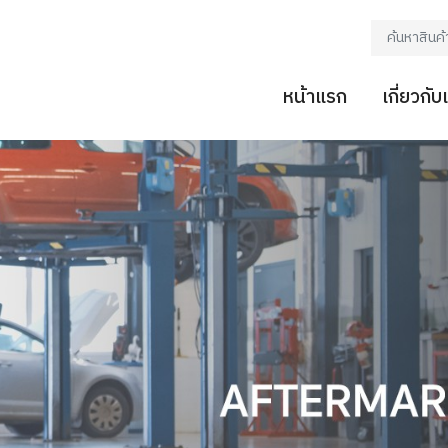
หน้าแรก
เกี่ยวกับ