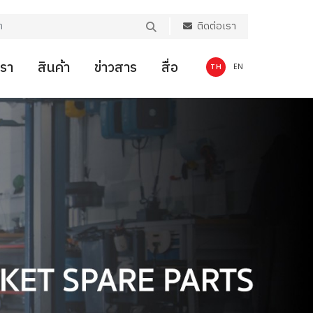
ติดต่อเรา
เรา
สินค้า
ข่าวสาร
สื่อ
TH
EN