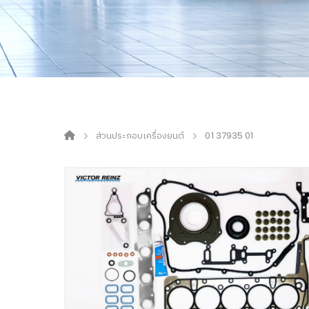
ส่วนประกอบเครื่องยนต์
01 37935 01