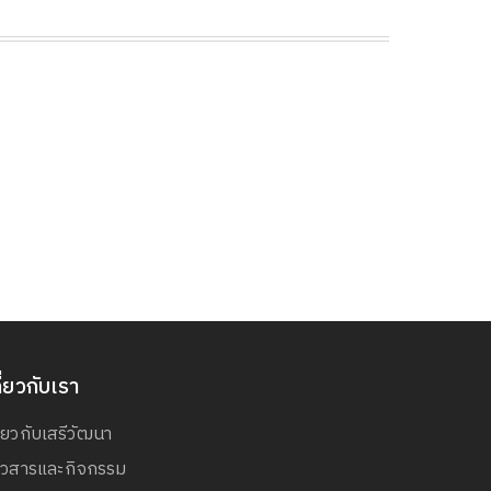
ี่ยวกับเรา
ี่ยวกับเสรีวัฒนา
่าวสารและกิจกรรม