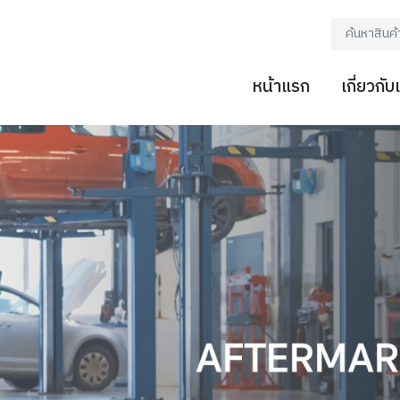
หน้าแรก
เกี่ยวกับ