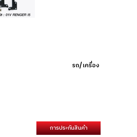
รถ/เครื่อง
การประกันสินค้า