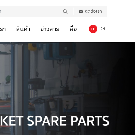
ติดต่อเรา
เรา
สินค้า
ข่าวสาร
สื่อ
TH
EN