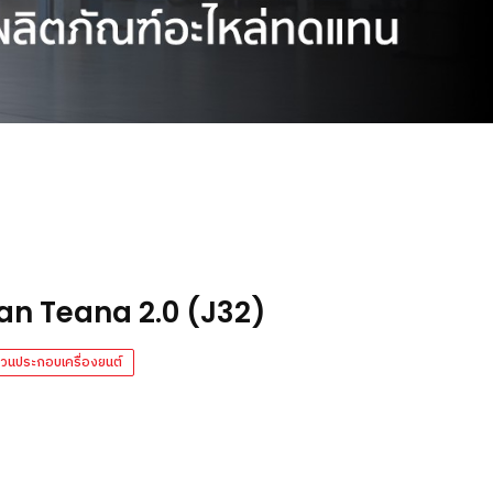
ssan Teana 2.0 (J32)
่วนประกอบเครื่องยนต์