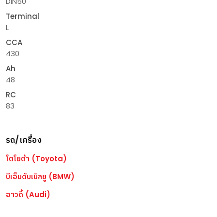
DIN50
Terminal
L
CCA
430
Ah
48
RC
83
รถ/เครื่อง
โตโยต้า (Toyota)
บีเอ็มดับเบิลยู (BMW)
อาวดี้ (Audi)