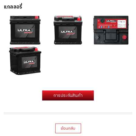
แกลลอรี่
การประกันสินค้า
ย้อนกลับ