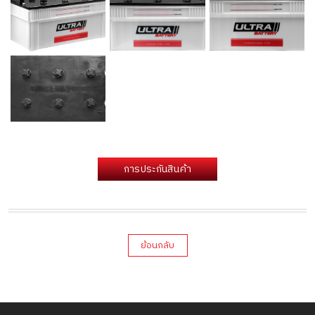
การประกันสินค้า
ย้อนกลับ