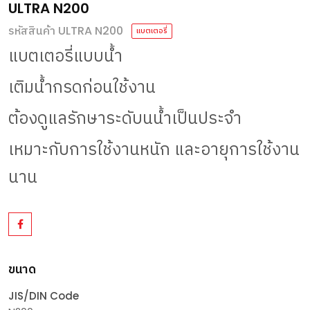
ULTRA N200
รหัสสินค้า ULTRA N200
แบตเตอรี่
แบตเตอรี่แบบน้ำ
เติมน้ำกรดก่อนใช้งาน
ต้องดูแลรักษาระดับนน้ำเป็นประจำ
เหมาะกับการใช้งานหนัก
และอายุการใช้งาน
นาน
ขนาด
JIS/DIN Code