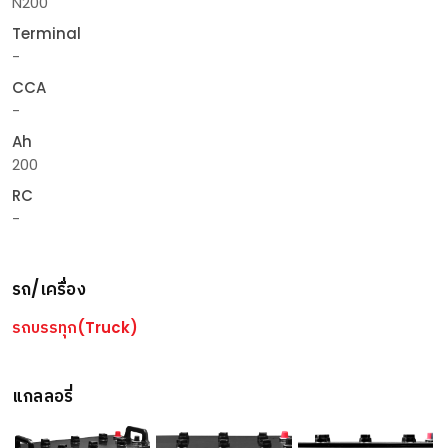
N200
Terminal
-
CCA
-
Ah
200
RC
-
รถ/เครื่อง
รถบรรทุก(Truck)
แกลลอรี่