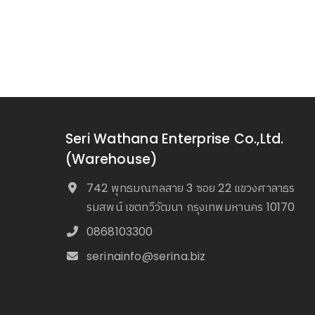
Seri Wathana Enterprise Co.,Ltd.
(Warehouse)
742 พุทธมณฑลสาย 3 ซอย 22 แขวงศาลาธร
รมสพน์ เขตทวีวัฒนา กรุงเทพมหานคร 10170
0868103300
serinainfo@serina.biz