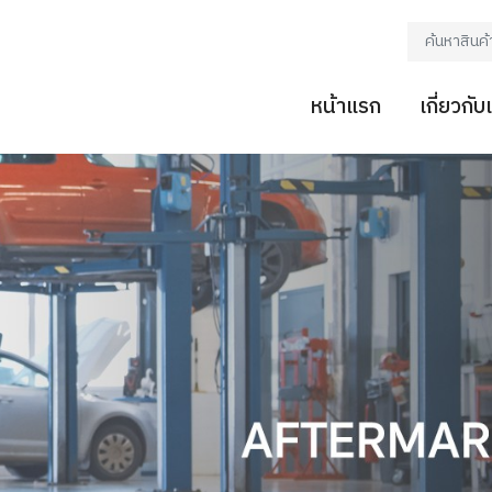
หน้าแรก
เกี่ยวกับ