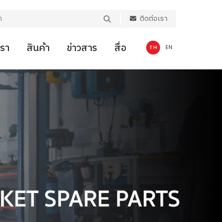
ติดต่อเรา
เรา
สินค้า
ข่าวสาร
สื่อ
TH
EN