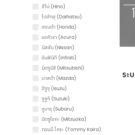
ฮีโน่ (Hino)
ไดฮัทสุ (Daihatsu)
ฮอนด้า (Honda)
แอคิวรา (Acura)
นิสสัน (Nissan)
อินฟินิที (Infiniti)
มิตซูบิชิ (Mitsubishi)
ระบ
มาสด้า (Mazda)
อีซูซุ (Isuzu)
ซูซูกิ (Suzuki)
ซูบารุ (Subaru)
มิตซูโอกะ (Mitsuoka)
ทอมมี่ ไคระ (Tommy Kaira)