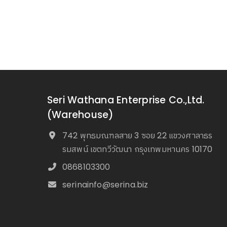
Seri Wathana Enterprise Co.,Ltd.
(Warehouse)
742 พุทธมณฑลสาย 3 ซอย 22 แขวงศาลาธร
รมสพน์ เขตทวีวัฒนา กรุงเทพมหานคร 10170
0868103300
serinainfo@serina.biz