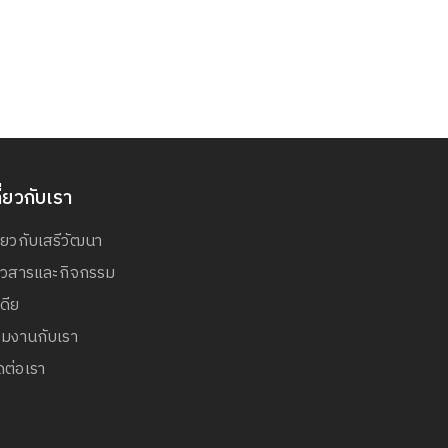
ี่ยวกับเรา
ี่ยวกับเสรีวัฒนา
่าวสารและกิจกรรม
เดีย
วมงานกับเรา
ดต่อเรา