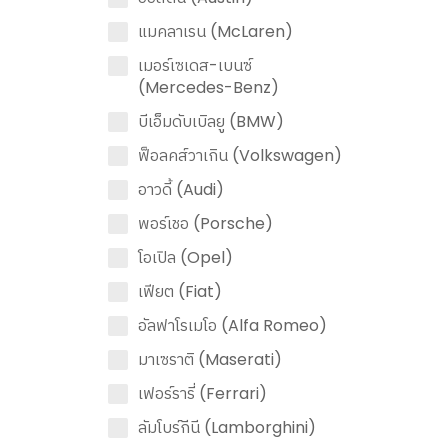
แมคลาเรน (McLaren)
เมอร์เซเดส-เบนซ์
(Mercedes-Benz)
บีเอ็มดับเบิลยู (BMW)
ฟ็อลคส์วาเกิน (Volkswagen)
อาวดี้ (Audi)
พอร์เชอ (Porsche)
โอเปิล (Opel)
เฟียต (Fiat)
อัลฟาโรเมโอ (Alfa Romeo)
มาเซราติ (Maserati)
เฟอร์รารี่ (Ferrari)
ลัมโบร์กีนี (Lamborghini)