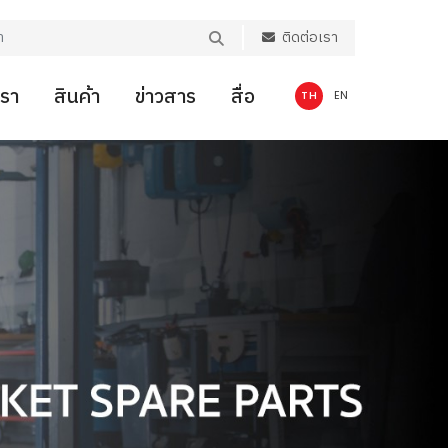
ติดต่อเรา
เรา
สินค้า
ข่าวสาร
สื่อ
TH
EN