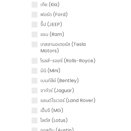
เกีย (Kia)
ฟอร์ด (Ford)
จี๊ป (JEEP)
แรม (Ram)
เทสลามอเตอร์ส (Tesla
Motors)
โรลส์-รอยซ์ (Rolls-Royce)
มินิ (Mini)
เบนท์ลีย์ (Bentley)
จากัวร์ (Jaguar)
แลนด์โรเวอร์ (Land Rover)
เอ็มจี (MG)
โลตัส (Lotus)
ออสติน (Austin)