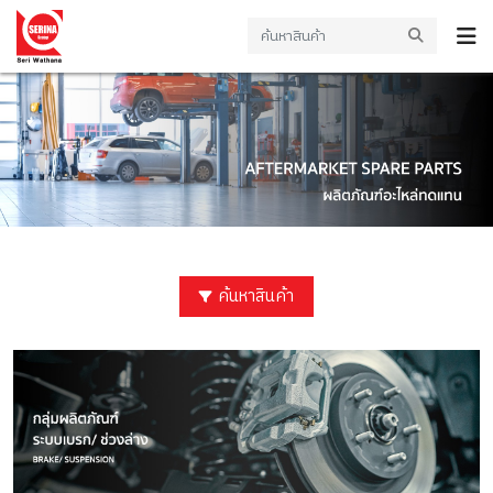
ค้นหาสินค้า