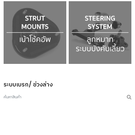
ระบบเบรก/ ช่วงล่าง