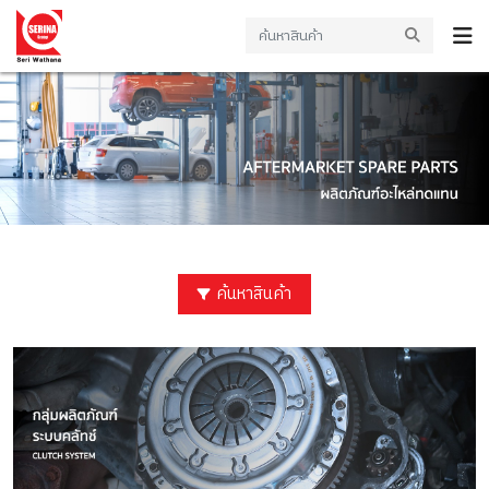
ค้นหาสินค้า