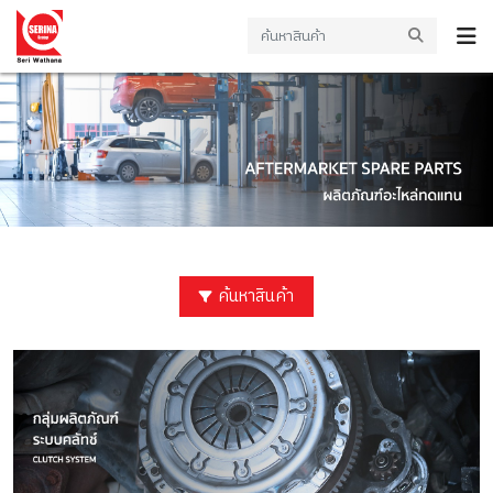
ค้นหาสินค้า