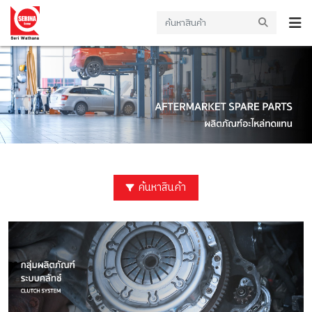
ค้นหาสินค้า