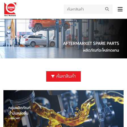
ค้นหาสินค้า