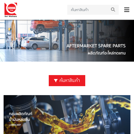
ค้นหาสินค้า