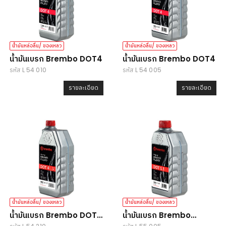
น้ำมันหล่อลื่น/ ของเหลว
น้ำมันหล่อลื่น/ ของเหลว
น้ำมันเบรก Brembo DOT4
น้ำมันเบรก Brembo DOT4
รหัส L 54 010
รหัส L 54 005
รายละเอียด
รายละเอียด
น้ำมันหล่อลื่น/ ของเหลว
น้ำมันหล่อลื่น/ ของเหลว
น้ำมันเบรก Brembo DOT4
น้ำมันเบรก Brembo