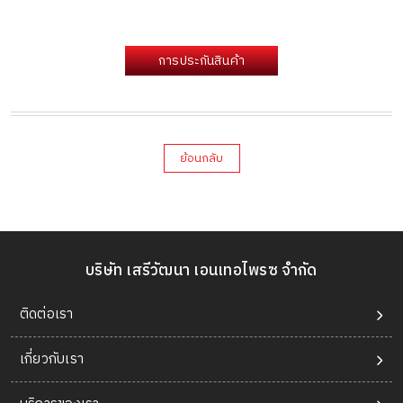
การประกันสินค้า
ย้อนกลับ
บริษัท เสรีวัฒนา เอนเทอไพรซ จำกัด
ติดต่อเรา
เกี่ยวกับเรา