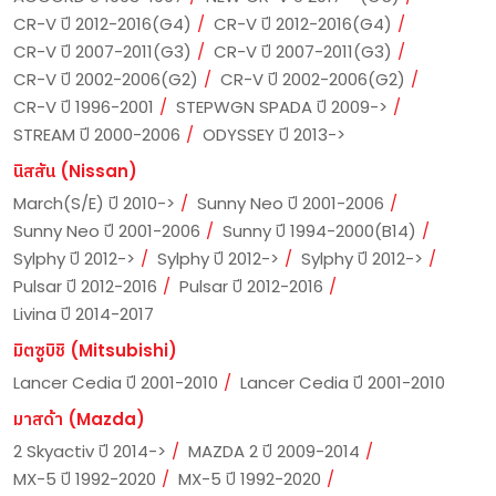
CR-V ปี 2012-2016(G4)
CR-V ปี 2012-2016(G4)
CR-V ปี 2007-2011(G3)
CR-V ปี 2007-2011(G3)
CR-V ปี 2002-2006(G2)
CR-V ปี 2002-2006(G2)
CR-V ปี 1996-2001
STEPWGN SPADA ปี 2009->
STREAM ปี 2000-2006
ODYSSEY ปี 2013->
นิสสัน (Nissan)
March(S/E) ปี 2010->
Sunny Neo ปี 2001-2006
Sunny Neo ปี 2001-2006
Sunny ปี 1994-2000(B14)
Sylphy ปี 2012->
Sylphy ปี 2012->
Sylphy ปี 2012->
Pulsar ปี 2012-2016
Pulsar ปี 2012-2016
Livina ปี 2014-2017
มิตซูบิชิ (Mitsubishi)
Lancer Cedia ปี 2001-2010
Lancer Cedia ปี 2001-2010
มาสด้า (Mazda)
2 Skyactiv ปี 2014->
MAZDA 2 ปี 2009-2014
MX-5 ปี 1992-2020
MX-5 ปี 1992-2020