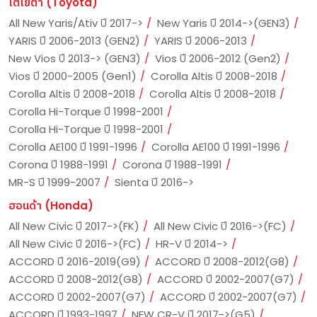
โตโยต้า (Toyota)
All New Yaris/Ativ ปี 2017->
New Yaris ปี 2014->(GEN3)
YARIS ปี 2006-2013 (GEN2)
YARIS ปี 2006-2013
New Vios ปี 2013-> (GEN3)
Vios ปี 2006-2012 (Gen2)
Vios ปี 2000-2005 (Gen1)
Corolla Altis ปี 2008-2018
Corolla Altis ปี 2008-2018
Corolla Altis ปี 2008-2018
Corolla Hi-Torque ปี 1998-2001
Corolla Hi-Torque ปี 1998-2001
Corolla AE100 ปี 1991-1996
Corolla AE100 ปี 1991-1996
Corona ปี 1988-1991
Corona ปี 1988-1991
MR-S ปี 1999-2007
Sienta ปี 2016->
ฮอนด้า (Honda)
All New Civic ปี 2017->(FK)
All New Civic ปี 2016->(FC)
All New Civic ปี 2016->(FC)
HR-V ปี 2014->
ACCORD ปี 2016-2019(G9)
ACCORD ปี 2008-2012(G8)
ACCORD ปี 2008-2012(G8)
ACCORD ปี 2002-2007(G7)
ACCORD ปี 2002-2007(G7)
ACCORD ปี 2002-2007(G7)
ACCORD ปี 1993-1997
NEW CR-V ปี 2017->(G5)