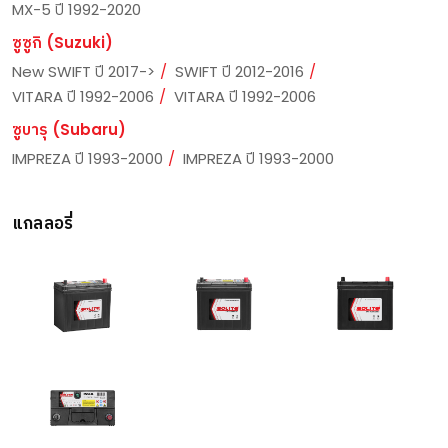
MX-5 ปี 1992-2020
ซูซูกิ (Suzuki)
New SWIFT ปี 2017->
SWIFT ปี 2012-2016
VITARA ปี 1992-2006
VITARA ปี 1992-2006
ซูบารุ (Subaru)
IMPREZA ปี 1993-2000
IMPREZA ปี 1993-2000
แกลลอรี่