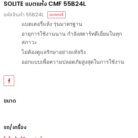
SOLITE แบตแห้ง CMF 55B24L
รหัสสินค้า 55B24L
แบตเตอรี่
แบตเตอรี่แห้ง รุ่นมาตรฐาน
อายุการใช้งานนาน กำลังสตาร์ทดีเยี่ยมในทุก
สภาวะ
ไม่ต้องดูแลรักษาอย่างแท้จริง
ออกแบบเพื่อความปลอดภัยสูงสุดในการใช้งาน
ขนาด
รถ/เครื่อง