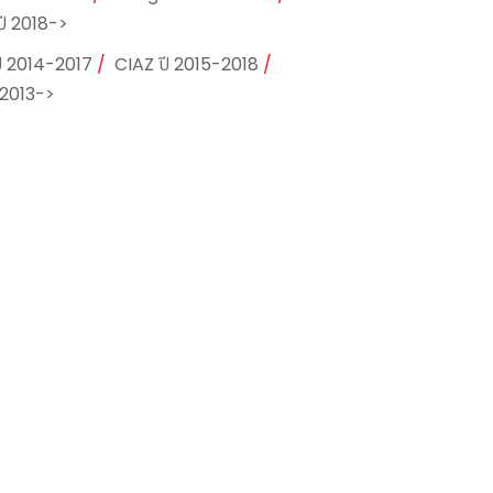
ี 2018->
ี 2014-2017
CIAZ ปี 2015-2018
 2013->