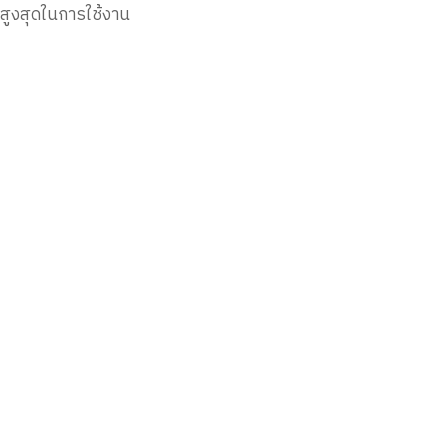
สูงสุดในการใช้งาน