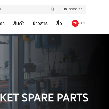
ติดต่อเรา
เรา
สินค้า
ข่าวสาร
สื่อ
TH
EN