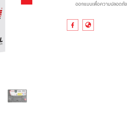
ออกแบบเพื่อความปลอดภัย