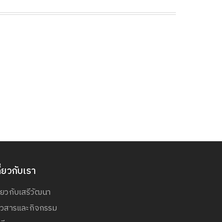
ี่ยวกับเรา
ี่ยวกับเสรีวัฒนา
่าวสารและกิจกรรม