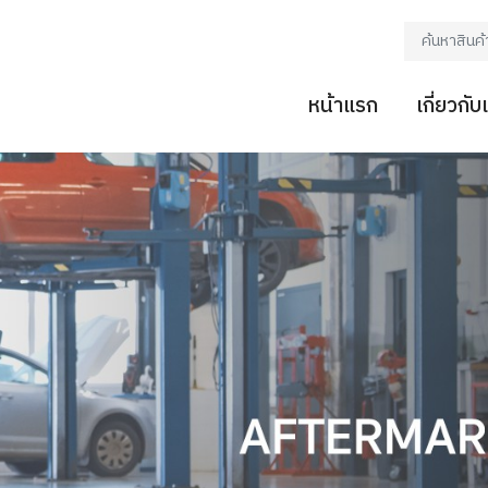
หน้าแรก
เกี่ยวกับ