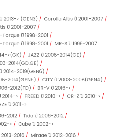
ปี 2013-> (GEN3)
Corolla Altis ปี 2001-2007
tis ปี 2001-2007
i-Torque ปี 1998-2001
i-Torque ปี 1998-2001
MR-S ปี 1999-2007
014->(GK)
JAZZ ปี 2008-2014(GE)
003-2014(GD,GE)
ปี 2014-2019(GEN6)
008-2014(GEN5)
CITY ปี 2003-2008(GEN4)
2006-2012(FD)
BR-V ปี 2016->
ี 2014->
FREED ปี 2010->
CR-Z ปี 2010->
E ปี 2011->
006-2012
Tida ปี 2006-2012
002->
Cube ปี 2002->
ี 2013-2016
Mirage ปี 2012-2016