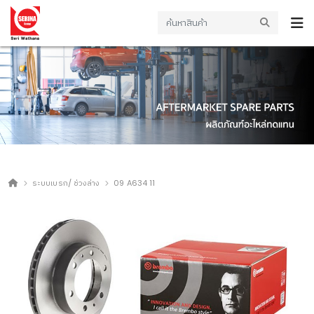
ระบบเบรก/ ช่วงล่าง
09 A634 11