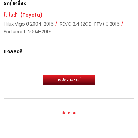
รถ/เครื่อง
โตโยต้า (Toyota)
Hilux Vigo ปี 2004-2015
REVO 2.4 (2GD-FTV) ปี 2015
Fortuner ปี 2004-2015
แกลลอรี่
การประกันสินค้า
ย้อนกลับ