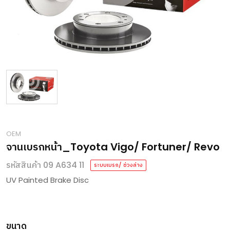
OEM
จานเบรกหน้า_Toyota Vigo/ Fortuner/ Revo
รหัสสินค้า 09 A634 11
ระบบเบรก/ ช่วงล่าง
UV Painted Brake Disc
ขนาด