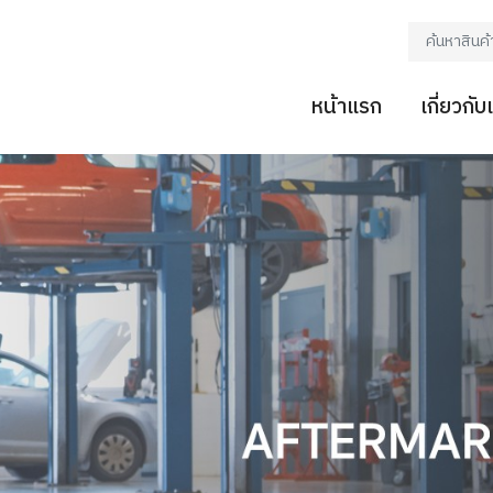
หน้าแรก
เกี่ยวกับ