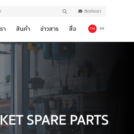
ติดต่อเรา
เรา
สินค้า
ข่าวสาร
สื่อ
TH
EN