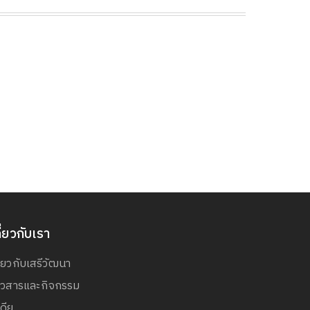
ี่ยวกับเรา
ี่ยวกับเสรีวัฒนา
่าวสารและกิจกรรม
เดีย